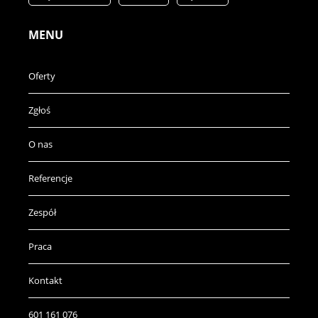
MENU
Oferty
Zgłoś
O nas
Referencje
Zespół
Praca
Kontakt
601 161 076