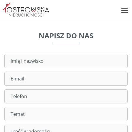
NAPISZ DO NAS