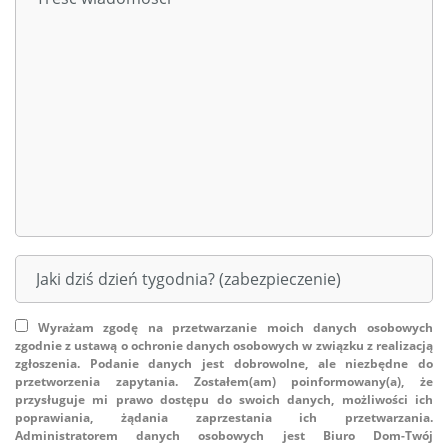
Wyrażam zgodę na przetwarzanie moich danych osobowych
zgodnie z ustawą o ochronie danych osobowych w związku z realizacją
zgłoszenia. Podanie danych jest dobrowolne, ale niezbędne do
przetworzenia zapytania. Zostałem(am) poinformowany(a), że
przysługuje mi prawo dostępu do swoich danych, możliwości ich
poprawiania, żądania zaprzestania ich przetwarzania.
Administratorem danych osobowych jest Biuro Dom-Twój