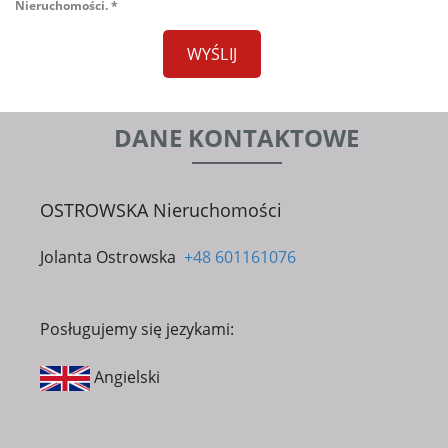
Nieruchomości. *
DANE KONTAKTOWE
OSTROWSKA Nieruchomości
Jolanta Ostrowska
+48 601161076
Posługujemy się jezykami:
Angielski